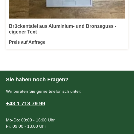
Brückentafel aus Aluminium- und Bronzeguss -
eigener Text
Preis auf Anfrage
Sie haben noch Fragen?
Wir beraten Sie gerne telefonisch unter:
+43 1 713 79 99
Mo-Do: 09:00 - 16:00 Uhr
Fr: 09:00 - 13:00 Uhr