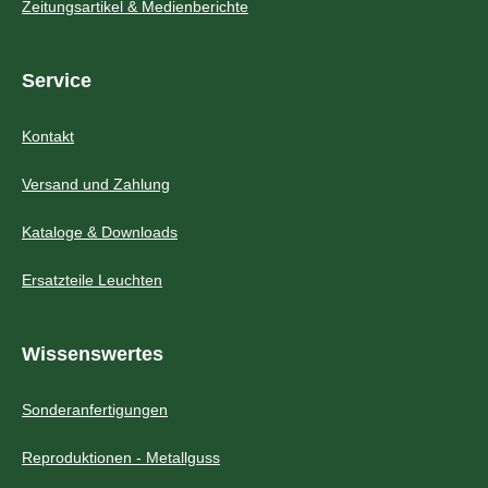
Zeitungsartikel & Medienberichte
Service
Kontakt
Versand und Zahlung
Kataloge & Downloads
Ersatzteile Leuchten
Wissenswertes
Sonderanfertigungen
Reproduktionen - Metallguss