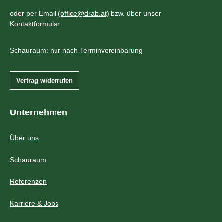
oder per Email
(office@drab.at)
bzw. über unser
Kontaktformular
.
Schauraum: nur nach Terminvereinbarung
Vertrag widerrufen
Unternehmen
Über uns
Schauraum
Referenzen
Karriere & Jobs