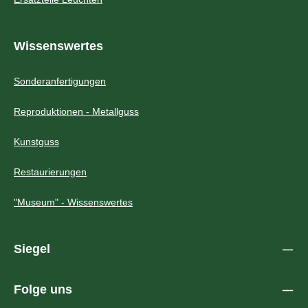
Wissenswertes
Sonderanfertigungen
Reproduktionen - Metallguss
Kunstguss
Restaurierungen
"Museum" - Wissenswertes
Siegel
Folge uns