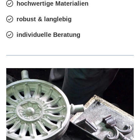
hochwertige Materialien
robust & langlebig
individuelle Beratung