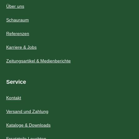
Über uns
Schauraum
Referenzen
Karriere & Jobs
Zeitungsartikel & Medienberichte
Service
Kontakt
Versand und Zahlung
Kataloge & Downloads
Ersatzteile Leuchten