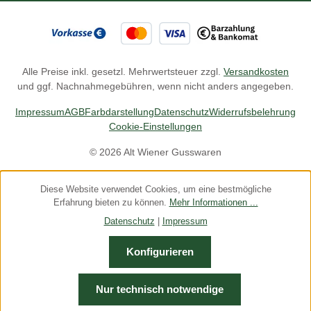
Alle Preise inkl. gesetzl. Mehrwertsteuer zzgl.
Versandkosten
und ggf. Nachnahmegebühren, wenn nicht anders angegeben.
Impressum
AGB
Farbdarstellung
Datenschutz
Widerrufsbelehrung
Cookie-Einstellungen
© 2026 Alt Wiener Gusswaren
Diese Website verwendet Cookies, um eine bestmögliche
Erfahrung bieten zu können.
Mehr Informationen ...
Datenschutz
|
Impressum
Konfigurieren
Nur technisch notwendige