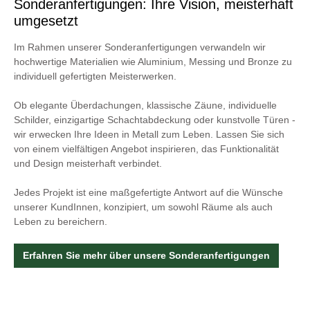
Sonderanfertigungen: Ihre Vision, meisterhaft
umgesetzt
Im Rahmen unserer Sonderanfertigungen verwandeln wir
hochwertige Materialien wie Aluminium, Messing und Bronze zu
individuell gefertigten Meisterwerken.
Ob elegante Überdachungen, klassische Zäune, individuelle
Schilder, einzigartige Schachtabdeckung oder kunstvolle Türen -
wir erwecken Ihre Ideen in Metall zum Leben. Lassen Sie sich
von einem vielfältigen Angebot inspirieren, das Funktionalität
und Design meisterhaft verbindet.
Jedes Projekt ist eine maßgefertigte Antwort auf die Wünsche
unserer KundInnen, konzipiert, um sowohl Räume als auch
Leben zu bereichern.
Erfahren Sie mehr über unsere Sonderanfertigungen