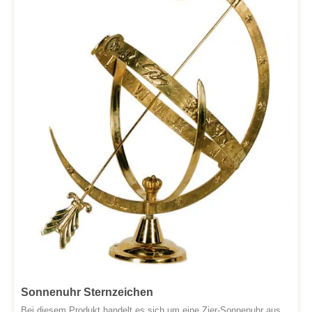
Sonnenuhr Sternzeichen
Bei diesem Produkt handelt es sich um eine Zier-Sonnenuhr aus