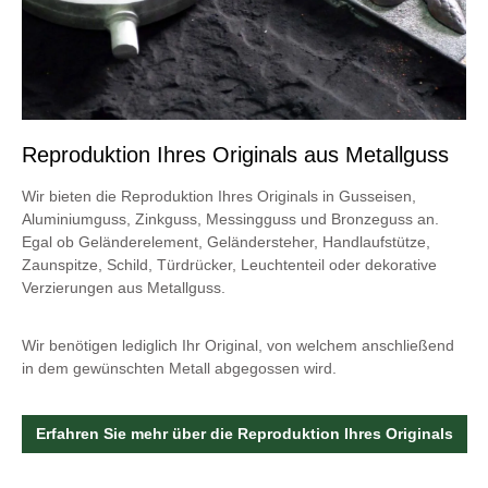
Reproduktion Ihres Originals aus Metallguss
Wir bieten die Reproduktion Ihres Originals in Gusseisen,
Aluminiumguss, Zinkguss, Messingguss und Bronzeguss an.
Egal ob Geländerelement, Geländersteher, Handlaufstütze,
Zaunspitze, Schild, Türdrücker, Leuchtenteil oder dekorative
Verzierungen aus Metallguss.
Wir benötigen lediglich Ihr Original, von welchem anschließend
in dem gewünschten Metall abgegossen wird.
Erfahren Sie mehr über die Reproduktion Ihres Originals