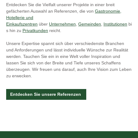
Entdecken Sie die Vielfalt unserer Projekte in einer breit
gefächerten Auswahl an Referenzen, die von
Gastronomie,
Hotellerie und
Einkaufszentren
über
Unternehmen
,
Gemeinden
,
Institutionen
bi
s hin zu
Privatkunden
reicht.
Unsere Expertise spannt sich über verschiedenste Branchen
und Anforderungen und lässt individuelle Wünsche zur Realität
werden. Tauchen Sie ein in eine Welt voller Inspiration und
lassen Sie sich von der Breite und Tiefe unseres Schaffens
überzeugen. Wir freuen uns darauf, auch Ihre Vision zum Leben
zu erwecken.
Entdecken Sie unsere Referenzen