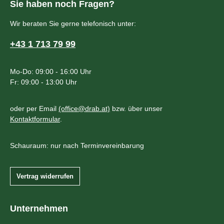
Sie haben noch Fragen?
Wir beraten Sie gerne telefonisch unter:
+43 1 713 79 99
Mo-Do: 09:00 - 16:00 Uhr
Fr: 09:00 - 13:00 Uhr
oder per Email
(office@drab.at)
bzw. über unser
Kontaktformular
.
Schauraum: nur nach Terminvereinbarung
Vertrag widerrufen
Unternehmen