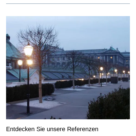
Entdecken Sie unsere Referenzen