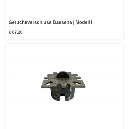
Geruchsverschluss Bassena | Modell I
Regulärer Preis:
€ 67,20