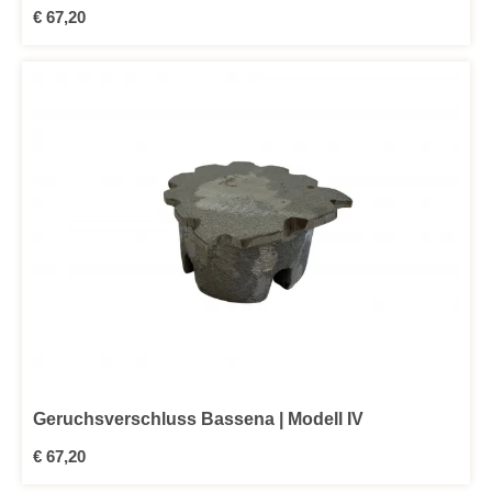
Regulärer Preis:
€ 67,20
Geruchsverschluss Bassena | Modell IV
Regulärer Preis:
€ 67,20