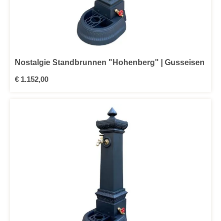
Nostalgie Standbrunnen "Hohenberg" | Gusseisen
Regulärer Preis:
€ 1.152,00