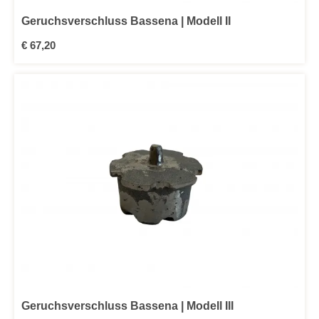
Geruchsverschluss Bassena | Modell II
Regulärer Preis:
€ 67,20
Geruchsverschluss Bassena | Modell III