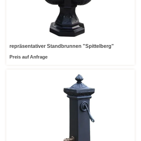
repräsentativer Standbrunnen "Spittelberg"
Preis auf Anfrage