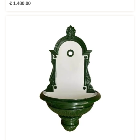
Regulärer Preis:
€ 1.480,00