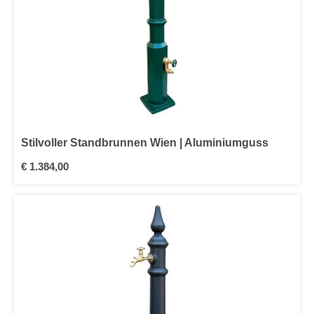
Stilvoller Standbrunnen Wien | Aluminiumguss
Regulärer Preis:
€ 1.384,00