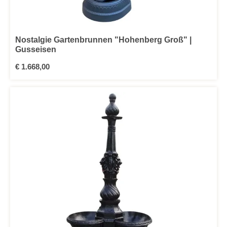
Nostalgie Gartenbrunnen "Hohenberg Groß" |
Gusseisen
Regulärer Preis:
€ 1.668,00