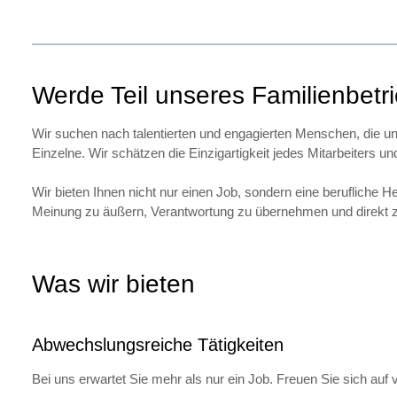
Werde Teil unseres Familienbetr
Wir suchen nach talentierten und engagierten Menschen, die uns
Einzelne. Wir schätzen die Einzigartigkeit jedes Mitarbeiters u
Wir bieten Ihnen nicht nur einen Job, sondern eine berufliche
Meinung zu äußern, Verantwortung zu übernehmen und direkt 
Was wir bieten
Abwechslungsreiche Tätigkeiten
Bei uns erwartet Sie mehr als nur ein Job. Freuen Sie sich auf vi