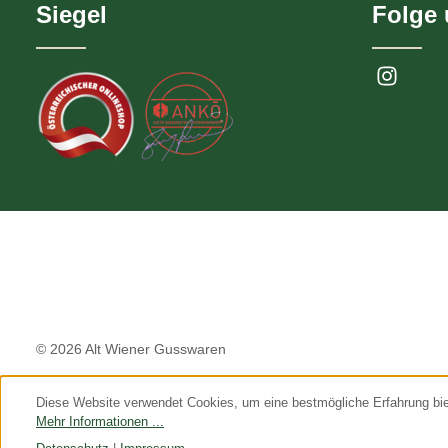
Siegel
Folge
© 2026 Alt Wiener Gusswaren
Diese Website verwendet Cookies, um eine bestmögliche Erfahrung bi
Mehr Informationen ...