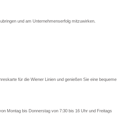
einzubringen und am Unternehmenserfolg mitzuwirken.
hreskarte für die Wiener Linien und genießen Sie eine bequeme
r von Montag bis Donnerstag von 7:30 bis 16 Uhr und Freitags