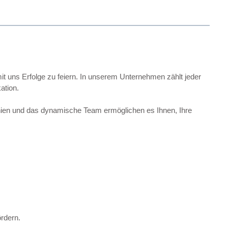
it uns Erfolge zu feiern. In unserem Unternehmen zählt jeder
ation.
rchien und das dynamische Team ermöglichen es Ihnen, Ihre
ördern.