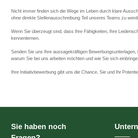
Nicht immer finden sich die Wege im Leben durch klare Ausschrei
ohne direkte Stellenausschreibung Teil unseres Teams zu werd
Wenn Sie überzeugt sind, dass Ihre Fähigkeiten, Ihre Leiden
kennenlernen.
Senden Sie uns Ihre aussagekräftigen Bewerbungsunterlagen, 
warum Sie bei uns arbeiten möchten und wie Sie sich einbring
Ihre Initiativbewerbung gibt uns die Chance, Sie und Ihr Potenti
Sie haben noch
Unter
Fragen?