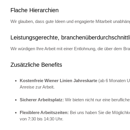
Flache Hierarchien
Wir glauben, dass gute Ideen und engagierte Mitarbeit unabhäng
Leistungsgerechte, branchenüberdurchschnittl
Wir würdigen Ihre Arbeit mit einer Entlohnung, die über dem Bra
Zusätzliche Benefits
Kostenfreie Wiener Linien Jahreskarte
(ab 6 Monaten Un
Anreise zur Arbeit.
Sicherer Arbeitsplatz:
Wir bieten nicht nur eine beruflic
Flexiblere Arbeitszeiten:
Bei uns haben Sie die Möglichke
von 7:30 bis 14:30 Uhr.