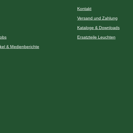
Kontakt
Versand und Zahlung
Kataloge & Downloads
Jobs
Ersatzteile Leuchten
ikel & Medienberichte