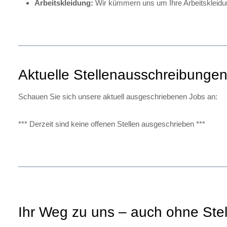
Arbeitskleidung:
Wir kümmern uns um Ihre Arbeitskleidun
Aktuelle Stellenausschreibunge
Schauen Sie sich unsere aktuell ausgeschriebenen Jobs an:
*** Derzeit sind keine offenen Stellen ausgeschrieben ***
Ihr Weg zu uns – auch ohne Ste