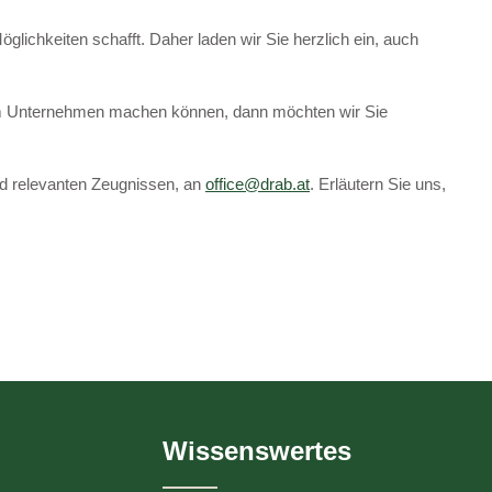
glichkeiten schafft. Daher laden wir Sie herzlich ein, auch
erem Unternehmen machen können, dann möchten wir Sie
nd relevanten Zeugnissen, an
office@drab.at
. Erläutern Sie uns,
Wissenswertes