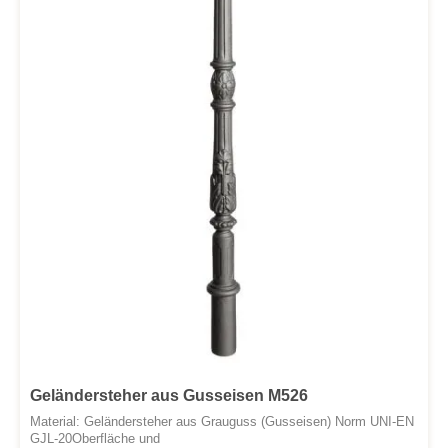
Geländersteher aus Gusseisen M526
Material: Geländersteher aus Grauguss (Gusseisen) Norm UNI-EN
GJL-20Oberfläche und