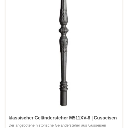
klassischer Geländersteher M511XV-8 | Gusseisen
Der angebotene historische Geländersteher aus Gusseisen