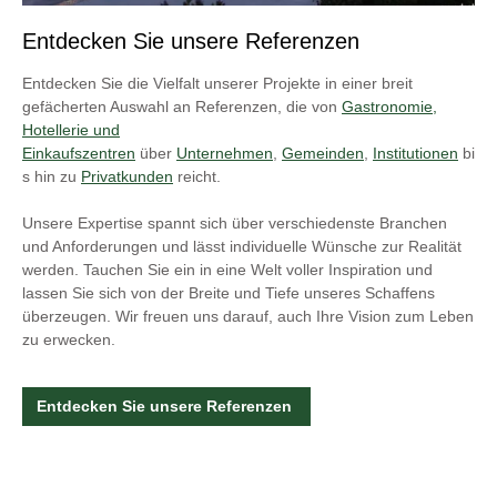
Entdecken Sie unsere Referenzen
Entdecken Sie die Vielfalt unserer Projekte in einer breit
gefächerten Auswahl an Referenzen, die von
Gastronomie,
Hotellerie und
Einkaufszentren
über
Unternehmen
,
Gemeinden
,
Institutionen
bi
s hin zu
Privatkunden
reicht.
Unsere Expertise spannt sich über verschiedenste Branchen
und Anforderungen und lässt individuelle Wünsche zur Realität
werden. Tauchen Sie ein in eine Welt voller Inspiration und
lassen Sie sich von der Breite und Tiefe unseres Schaffens
überzeugen. Wir freuen uns darauf, auch Ihre Vision zum Leben
zu erwecken.
Entdecken Sie unsere Referenzen