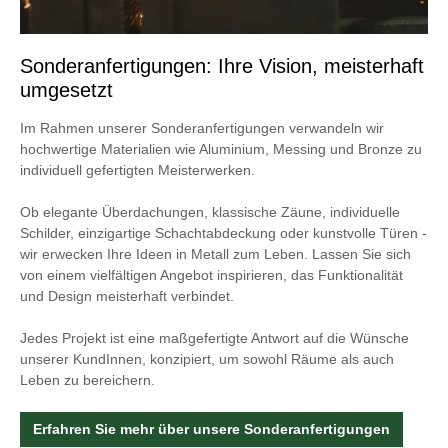
Sonderanfertigungen: Ihre Vision, meisterhaft
umgesetzt
Im Rahmen unserer Sonderanfertigungen verwandeln wir
hochwertige Materialien wie Aluminium, Messing und Bronze zu
individuell gefertigten Meisterwerken.
Ob elegante Überdachungen, klassische Zäune, individuelle
Schilder, einzigartige Schachtabdeckung oder kunstvolle Türen -
wir erwecken Ihre Ideen in Metall zum Leben. Lassen Sie sich
von einem vielfältigen Angebot inspirieren, das Funktionalität
und Design meisterhaft verbindet.
Jedes Projekt ist eine maßgefertigte Antwort auf die Wünsche
unserer KundInnen, konzipiert, um sowohl Räume als auch
Leben zu bereichern.
Erfahren Sie mehr über unsere Sonderanfertigungen