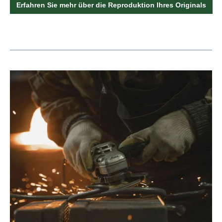
Erfahren Sie mehr über die Reproduktion Ihres Originals