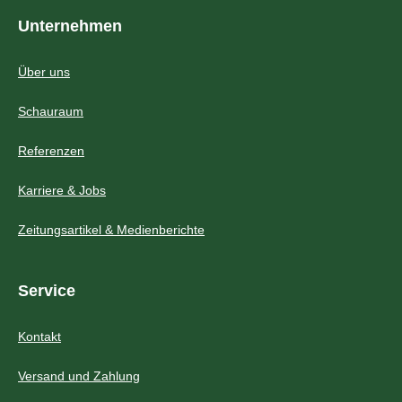
Unternehmen
Über uns
Schauraum
Referenzen
Karriere & Jobs
Zeitungsartikel & Medienberichte
Service
Kontakt
Versand und Zahlung