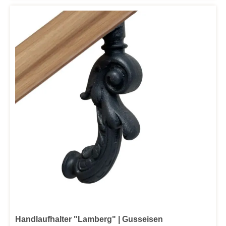
Handlaufhalter "Lamberg" | Gusseisen