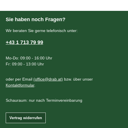
Sie haben noch Fragen?
Wir beraten Sie gerne telefonisch unter:
+43 1 713 79 99
Mo-Do: 09:00 - 16:00 Uhr
Fr: 09:00 - 13:00 Uhr
oder per Email
(office@drab.at)
bzw. über unser
Kontaktformular
.
Schauraum: nur nach Terminvereinbarung
Vertrag widerrufen