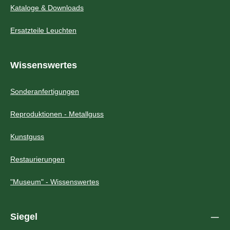
Kataloge & Downloads
Ersatzteile Leuchten
Wissenswertes
Sonderanfertigungen
Reproduktionen - Metallguss
Kunstguss
Restaurierungen
"Museum" - Wissenswertes
Siegel