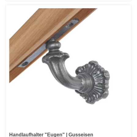
Handlaufhalter "Eugen" | Gusseisen