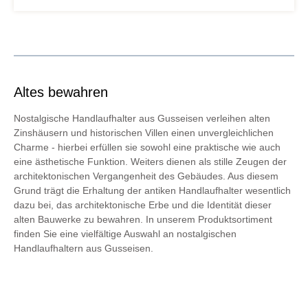
Altes bewahren
Nostalgische Handlaufhalter aus Gusseisen verleihen alten
Zinshäusern und historischen Villen einen unvergleichlichen
Charme - hierbei erfüllen sie sowohl eine praktische wie auch
eine ästhetische Funktion. Weiters dienen als stille Zeugen der
architektonischen Vergangenheit des Gebäudes. Aus diesem
Grund trägt die Erhaltung der antiken Handlaufhalter wesentlich
dazu bei, das architektonische Erbe und die Identität dieser
alten Bauwerke zu bewahren. In unserem Produktsortiment
finden Sie eine vielfältige Auswahl an nostalgischen
Handlaufhaltern aus Gusseisen.