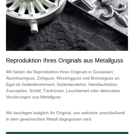
Reproduktion Ihres Originals aus Metallguss
Wir bieten die Reproduktion Ihres Originals in Gusseisen,
Aluminiumguss, Zinkguss, Messingguss und Bronzeguss an.
Egal ob Geländerelement, Geländersteher, Handlaufstütze,
Zaunspitze, Schild, Türdrücker, Leuchtenteil oder dekorative
Verzierungen aus Metallguss.
Wir benötigen lediglich Ihr Original, von welchem anschließend
in dem gewünschten Metall abgegossen wird.