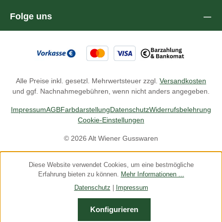
Folge uns
Alle Preise inkl. gesetzl. Mehrwertsteuer zzgl.
Versandkosten
und ggf. Nachnahmegebühren, wenn nicht anders angegeben.
Impressum
AGB
Farbdarstellung
Datenschutz
Widerrufsbelehrung
Cookie-Einstellungen
© 2026 Alt Wiener Gusswaren
Diese Website verwendet Cookies, um eine bestmögliche
Erfahrung bieten zu können.
Mehr Informationen ...
Datenschutz
|
Impressum
Konfigurieren