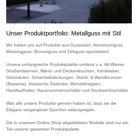
Unser Produktportfolio: Metallguss mit Stil
Wir haben uns auf Produkte aus Gusseisen, Aluminiumguss,
Messingguss, Bronzeguss und Zinkguss spezialisiert.
Unsere umfangreiche Produktpalette umfasst u.a. Alt-Wiener
Straßenlaternen, Wand- und Deckenleuchten, Kandelaber,
Stützsäulen, Schachtabdeckungen, Stand- & Wandbrunnen
(Bassena), klassische Geländer, Wendeltreppen,
Handlaufhalter, Hausnummernschilder und Stockwerksschilder.
Was alle unsere Produkte gemein haben ist, dass sie die
Eleganz vergangener Epochen widerspiegeln.
Die in unserem Online-Shop abgebildeten Modelle sind nur ein
Teil unserer gesamten Produktpalette.