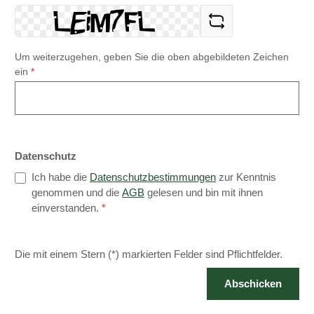
Um weiterzugehen, geben Sie die oben abgebildeten Zeichen
ein
*
Datenschutz
Ich habe die
Datenschutzbestimmungen
zur Kenntnis
genommen und die
AGB
gelesen und bin mit ihnen
einverstanden.
*
Die mit einem Stern (*) markierten Felder sind Pflichtfelder.
Abschicken