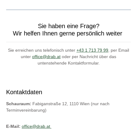
Sie haben eine Frage?
Wir helfen Ihnen gerne persönlich weiter
Sie erreichen uns telefonisch unter
+43 1 713 79 99
, per Email
unter
office@drab.at
oder per Nachricht über das
untenstehende Kontaktformular.
Kontaktdaten
Schauraum:
Fabiganstraße 12, 1110 Wien (nur nach
Terminvereinbarung)
E-Mail:
office@drab.at