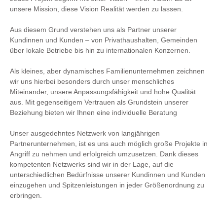
unsere Mission, diese Vision Realität werden zu lassen.
Aus diesem Grund verstehen uns als Partner unserer
Kundinnen und Kunden – von Privathaushalten, Gemeinden
über lokale Betriebe bis hin zu internationalen Konzernen.
Als kleines, aber dynamisches Familienunternehmen zeichnen
wir uns hierbei besonders durch unser menschliches
Miteinander, unsere Anpassungsfähigkeit und hohe Qualität
aus. Mit gegenseitigem Vertrauen als Grundstein unserer
Beziehung bieten wir Ihnen eine individuelle Beratung
Unser ausgedehntes Netzwerk von langjährigen
Partnerunternehmen, ist es uns auch möglich große Projekte in
Angriff zu nehmen und erfolgreich umzusetzen. Dank dieses
kompetenten Netzwerks sind wir in der Lage, auf die
unterschiedlichen Bedürfnisse unserer Kundinnen und Kunden
einzugehen und Spitzenleistungen in jeder Größenordnung zu
erbringen.