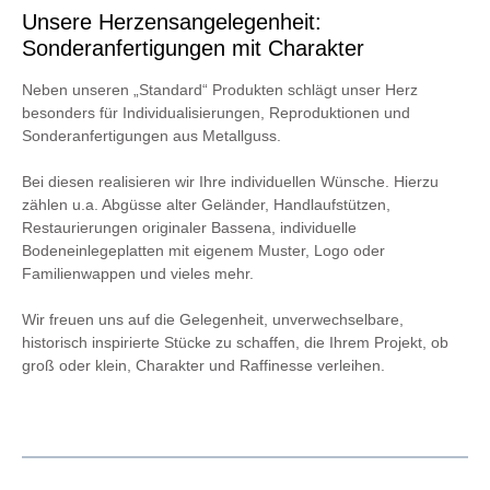
Unsere Herzensangelegenheit:
Sonderanfertigungen mit Charakter
Neben unseren „Standard“ Produkten schlägt unser Herz
besonders für Individualisierungen, Reproduktionen und
Sonderanfertigungen aus Metallguss.
Bei diesen realisieren wir Ihre individuellen Wünsche. Hierzu
zählen u.a. Abgüsse alter Geländer, Handlaufstützen,
Restaurierungen originaler Bassena, individuelle
Bodeneinlegeplatten mit eigenem Muster, Logo oder
Familienwappen und vieles mehr.
Wir freuen uns auf die Gelegenheit, unverwechselbare,
historisch inspirierte Stücke zu schaffen, die Ihrem Projekt, ob
groß oder klein, Charakter und Raffinesse verleihen.