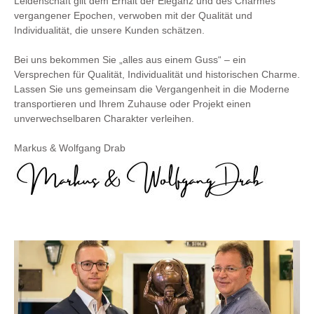
Leidenschaft gilt dem Erhalt der Eleganz und des Charmes
vergangener Epochen, verwoben mit der Qualität und
Individualität, die unsere Kunden schätzen.
Bei uns bekommen Sie „alles aus einem Guss“ – ein
Versprechen für Qualität, Individualität und historischen Charme.
Lassen Sie uns gemeinsam die Vergangenheit in die Moderne
transportieren und Ihrem Zuhause oder Projekt einen
unverwechselbaren Charakter verleihen.
Markus & Wolfgang Drab