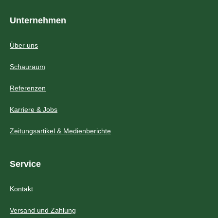
Unternehmen
Über uns
Schauraum
Referenzen
Karriere & Jobs
Zeitungsartikel & Medienberichte
Service
Kontakt
Versand und Zahlung