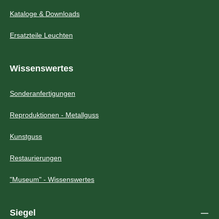
Kataloge & Downloads
Ersatzteile Leuchten
Wissenswertes
Sonderanfertigungen
Reproduktionen - Metallguss
Kunstguss
Restaurierungen
"Museum" - Wissenswertes
Siegel