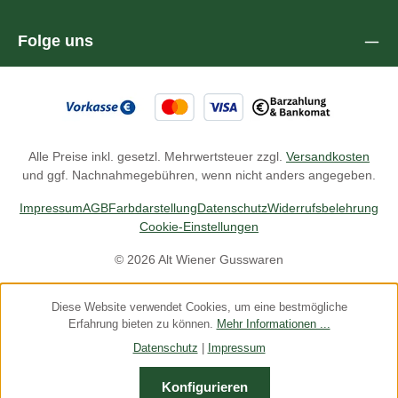
Folge uns
Alle Preise inkl. gesetzl. Mehrwertsteuer zzgl.
Versandkosten
und ggf. Nachnahmegebühren, wenn nicht anders angegeben.
Impressum
AGB
Farbdarstellung
Datenschutz
Widerrufsbelehrung
Cookie-Einstellungen
© 2026 Alt Wiener Gusswaren
Diese Website verwendet Cookies, um eine bestmögliche
Erfahrung bieten zu können.
Mehr Informationen ...
Datenschutz
|
Impressum
Konfigurieren