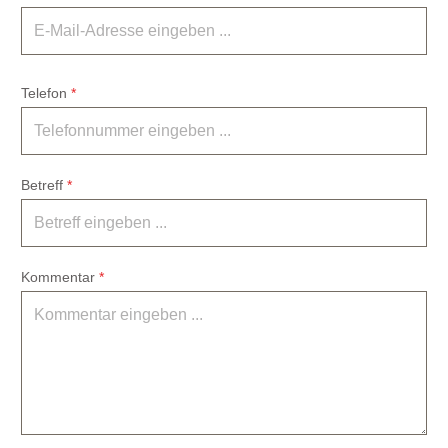
Telefon
*
Betreff
*
Kommentar
*