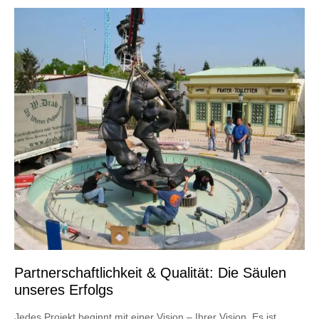
Partnerschaftlichkeit & Qualität: Die Säulen
unseres Erfolgs
Jedes Projekt beginnt mit einer Vision – Ihrer Vision. Es ist