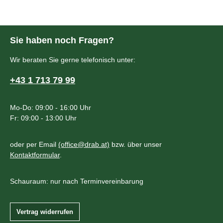
Sie haben noch Fragen?
Wir beraten Sie gerne telefonisch unter:
+43 1 713 79 99
Mo-Do: 09:00 - 16:00 Uhr
Fr: 09:00 - 13:00 Uhr
oder per Email
(office@drab.at)
bzw. über unser
Kontaktformular
.
Schauraum: nur nach Terminvereinbarung
Vertrag widerrufen