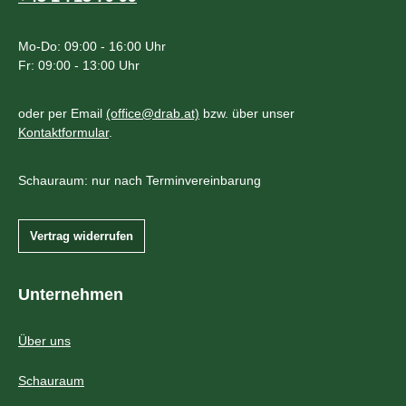
Mo-Do: 09:00 - 16:00 Uhr
Fr: 09:00 - 13:00 Uhr
oder per Email
(office@drab.at)
bzw. über unser
Kontaktformular
.
Schauraum: nur nach Terminvereinbarung
Vertrag widerrufen
Unternehmen
Über uns
Schauraum