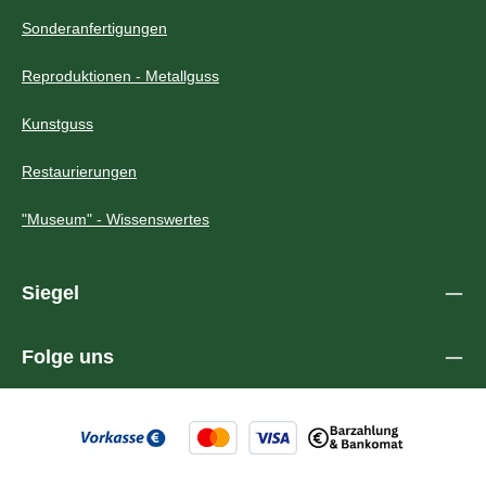
Sonderanfertigungen
Reproduktionen - Metallguss
Kunstguss
Restaurierungen
"Museum" - Wissenswertes
Siegel
Folge uns