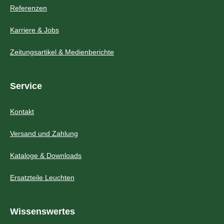
Referenzen
Karriere & Jobs
Zeitungsartikel & Medienberichte
Service
Kontakt
Versand und Zahlung
Kataloge & Downloads
Ersatzteile Leuchten
Wissenswertes