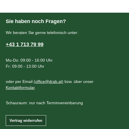
Sie haben noch Fragen?
Wir beraten Sie gerne telefonisch unter:
+43 1 713 79 99
Mo-Do: 09:00 - 16:00 Uhr
Fr: 09:00 - 13:00 Uhr
oder per Email
(office@drab.at)
bzw. über unser
Kontaktformular
.
Schauraum: nur nach Terminvereinbarung
Vertrag widerrufen