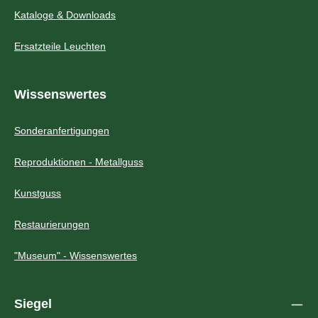
Kataloge & Downloads
Ersatzteile Leuchten
Wissenswertes
Sonderanfertigungen
Reproduktionen - Metallguss
Kunstguss
Restaurierungen
"Museum" - Wissenswertes
Siegel