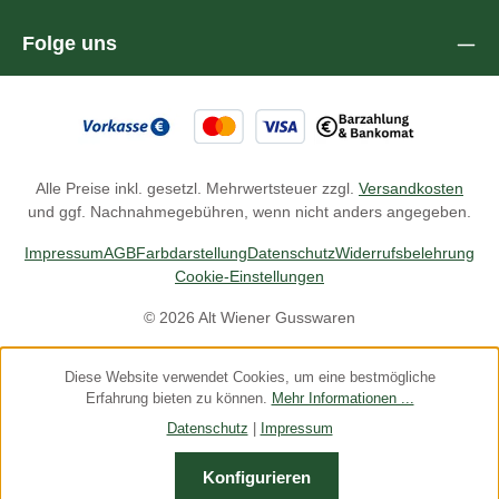
Folge uns
Alle Preise inkl. gesetzl. Mehrwertsteuer zzgl.
Versandkosten
und ggf. Nachnahmegebühren, wenn nicht anders angegeben.
Impressum
AGB
Farbdarstellung
Datenschutz
Widerrufsbelehrung
Cookie-Einstellungen
© 2026 Alt Wiener Gusswaren
Diese Website verwendet Cookies, um eine bestmögliche
Erfahrung bieten zu können.
Mehr Informationen ...
Datenschutz
|
Impressum
Konfigurieren