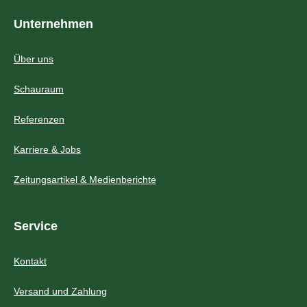
Unternehmen
Über uns
Schauraum
Referenzen
Karriere & Jobs
Zeitungsartikel & Medienberichte
Service
Kontakt
Versand und Zahlung