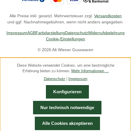
Alle Preise inkl. gesetzl. Mehrwertsteuer zzgl.
Versandkosten
und ggf. Nachnahmegebühren, wenn nicht anders angegeben.
Impressum
AGB
Farbdarstellung
Datenschutz
Widerrufsbelehrung
Cookie-Einstellungen
© 2026 Alt Wiener Gusswaren
Diese Website verwendet Cookies, um eine bestmögliche
Erfahrung bieten zu können.
Mehr Informationen ...
Datenschutz
|
Impressum
Konfigurieren
Nur technisch notwendige
Alle Cookies akzeptieren