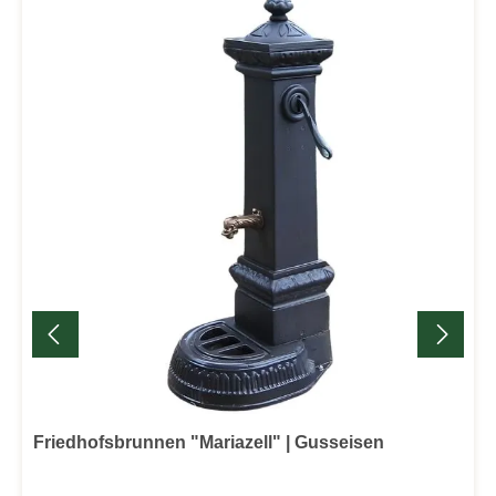
Friedhofsbrunnen "Mariazell" | Gusseisen