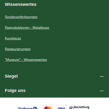
Wissenswertes
Sonderanfertigungen
Reproduktionen - Metallguss
Kunstguss
Restaurierungen
"Museum" - Wissenswertes
Siegel
Folge uns