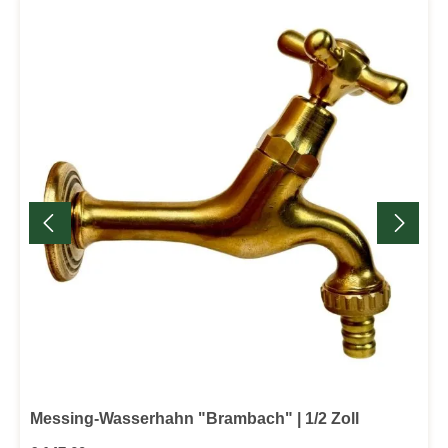
Messing-Wasserhahn "Brambach" | 1/2 Zoll