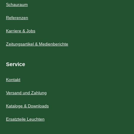
Schauraum
Referenzen
Karriere & Jobs
Zeitungsartikel & Medienberichte
Service
Kontakt
Versand und Zahlung
Kataloge & Downloads
Ersatzteile Leuchten