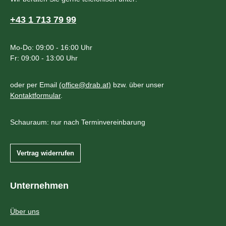
+43 1 713 79 99
Mo-Do: 09:00 - 16:00 Uhr
Fr: 09:00 - 13:00 Uhr
oder per Email
(office@drab.at)
bzw. über unser
Kontaktformular
.
Schauraum: nur nach Terminvereinbarung
Vertrag widerrufen
Unternehmen
Über uns