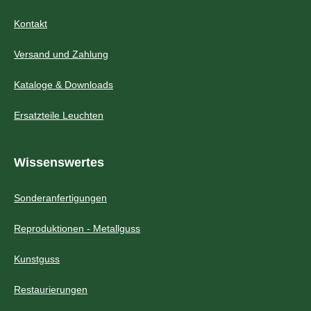
Kontakt
Versand und Zahlung
Kataloge & Downloads
Ersatzteile Leuchten
Wissenswertes
Sonderanfertigungen
Reproduktionen - Metallguss
Kunstguss
Restaurierungen