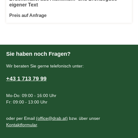
eigener Text
Preis auf Anfrage
Sie haben noch Fragen?
Wir beraten Sie gerne telefonisch unter:
+43 1 713 79 99
Mo-Do: 09:00 - 16:00 Uhr
Fr: 09:00 - 13:00 Uhr
oder per Email
(office@drab.at)
bzw. über unser
Kontaktformular
.