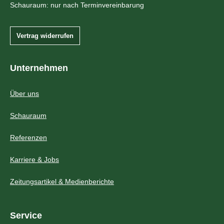
Schauraum: nur nach Terminvereinbarung
Vertrag widerrufen
Unternehmen
Über uns
Schauraum
Referenzen
Karriere & Jobs
Zeitungsartikel & Medienberichte
Service