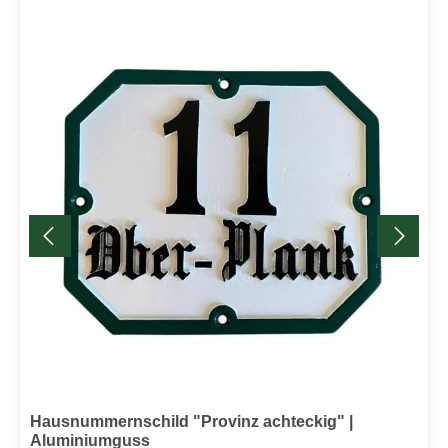
Hausnummernschild "Provinz achteckig" |
Aluminiumguss